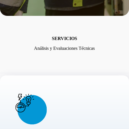
SERVICIOS
Análisis y Evaluaciones Técnicas