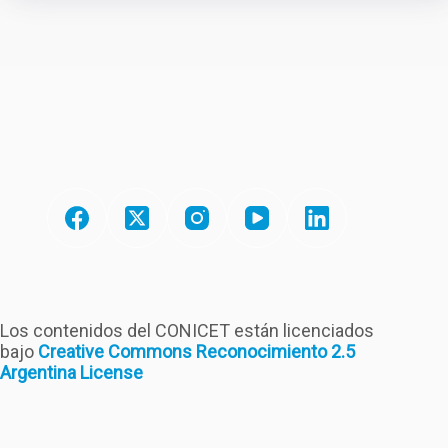
Los contenidos del CONICET están licenciados
bajo
Creative Commons Reconocimiento 2.5
Argentina License