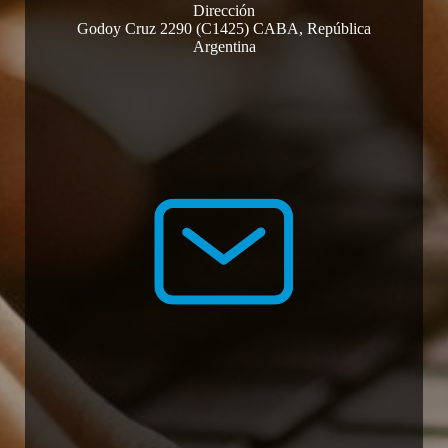
Dirección
Godoy Cruz 2290 (C1425) CABA, República
Argentina