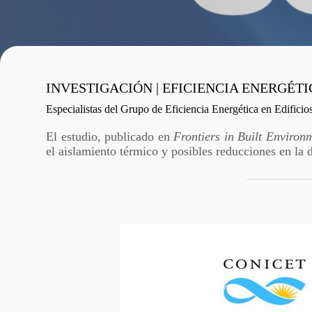
INVESTIGACIÓN | EFICIENCIA ENERGÉTI
Especialistas del Grupo de Eficiencia Energética en Edifici
El estudio, publicado en
Frontiers in Built Environ
el aislamiento térmico y posibles reducciones en la