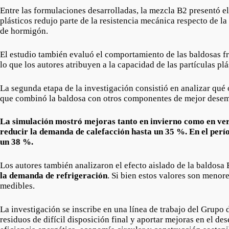
Entre las formulaciones desarrolladas, la mezcla B2 presentó 
plásticos redujo parte de la resistencia mecánica respecto de 
de hormigón.
El estudio también evaluó el comportamiento de las baldosas fr
lo que los autores atribuyen a la capacidad de las partículas plá
La segunda etapa de la investigación consistió en analizar qué 
que combinó la baldosa con otros componentes de mejor desempe
La simulación mostró mejoras tanto en invierno como en vera
reducir la demanda de calefacción hasta un 35 %. En el perí
un 38 %.
Los autores también analizaron el efecto aislado de la baldosa 
la demanda de refrigeración
. Si bien estos valores son menor
medibles.
La investigación se inscribe en una línea de trabajo del Grupo 
residuos de difícil disposición final y aportar mejoras en el de