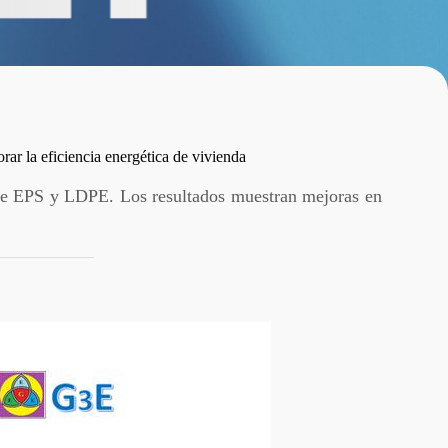
ar la eficiencia energética de vivienda
 de EPS y LDPE. Los resultados muestran mejoras en