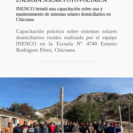
INENCO brindó una capacitación sobre uso y
mantenimiento de sistemas solares domiciliarios en
Chicoana
Capacitación práctica sobre sistemas solares
domiciliarios rurales realizada por el equipo
INENCO en la Escuela N° 4740 Ernesto
Rodríguez Pérez, Chicoana.