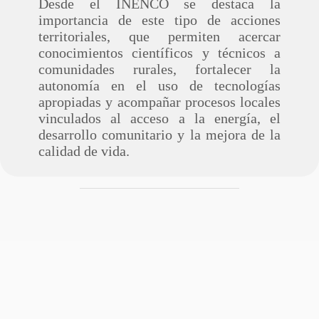
Desde el INENCO se destaca la
importancia de este tipo de acciones
territoriales, que permiten acercar
conocimientos científicos y técnicos a
comunidades rurales, fortalecer la
autonomía en el uso de tecnologías
apropiadas y acompañar procesos locales
vinculados al acceso a la energía, el
desarrollo comunitario y la mejora de la
calidad de vida.